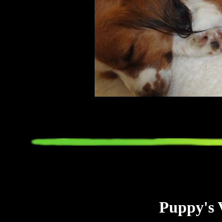
Puppy's 