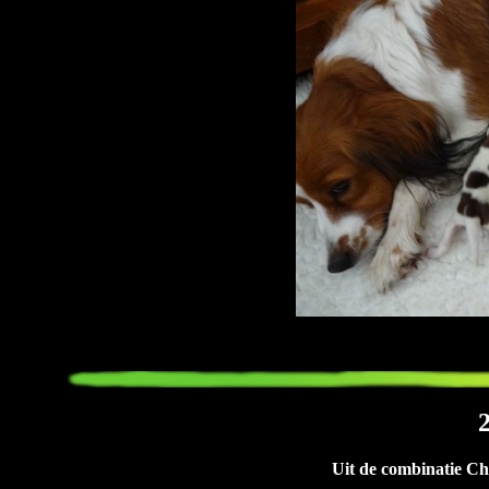
Uit de combinatie C