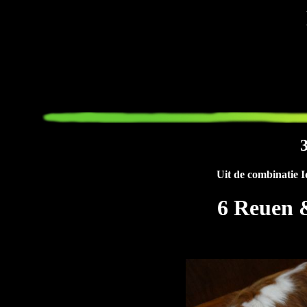
Uit de combinatie 
6 Reuen &