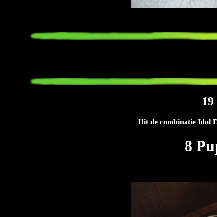
19
Uit de combinatie Idol
8 Pu